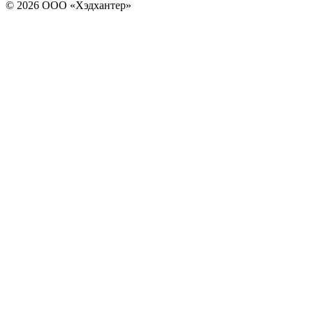
© 2026 ООО «Хэдхантер»