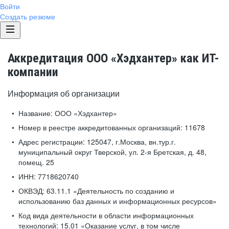
Войти
Создать резюме
Аккредитация ООО «Хэдхантер» как ИТ-
компании
Информация об организации
Название:
ООО «Хэдхантер»
Номер в реестре аккредитованных организаций:
11678
Адрес регистрации:
125047, г.Москва, вн.тур.г.
муниципальный округ Тверской, ул. 2-я Бретская, д. 48,
помещ. 25
ИНН:
7718620740
ОКВЭД:
63.11.1 «Деятельность по созданию и
использованию баз данных и информационных ресурсов»
Код вида деятельности в области информационных
технологий:
15.01 «Оказание услуг, в том числе