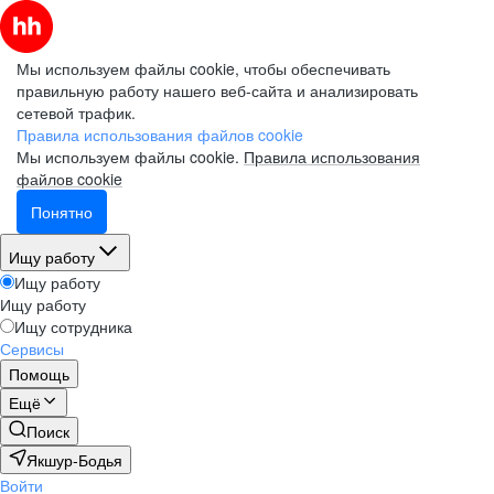
Мы используем файлы cookie, чтобы обеспечивать
правильную работу нашего веб-сайта и анализировать
сетевой трафик.
Правила использования файлов cookie
Мы используем файлы cookie.
Правила использования
файлов cookie
Понятно
Ищу работу
Ищу работу
Ищу работу
Ищу сотрудника
Сервисы
Помощь
Ещё
Поиск
Якшур-Бодья
Войти