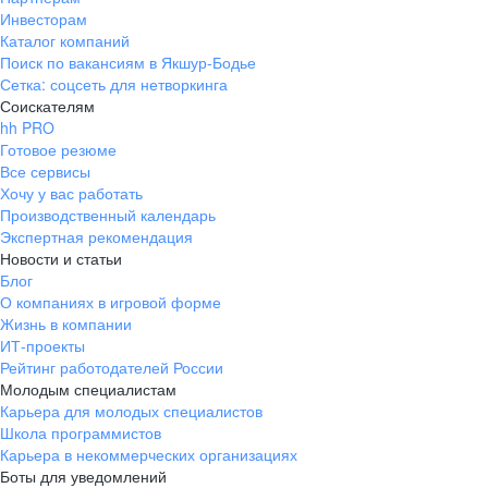
Инвесторам
Каталог компаний
Поиск по вакансиям в Якшур-Бодье
Сетка: соцсеть для нетворкинга
Соискателям
hh PRO
Готовое резюме
Все сервисы
Хочу у вас работать
Производственный календарь
Экспертная рекомендация
Новости и статьи
Блог
О компаниях в игровой форме
Жизнь в компании
ИТ-проекты
Рейтинг работодателей России
Молодым специалистам
Карьера для молодых специалистов
Школа программистов
Карьера в некоммерческих организациях
Боты для уведомлений