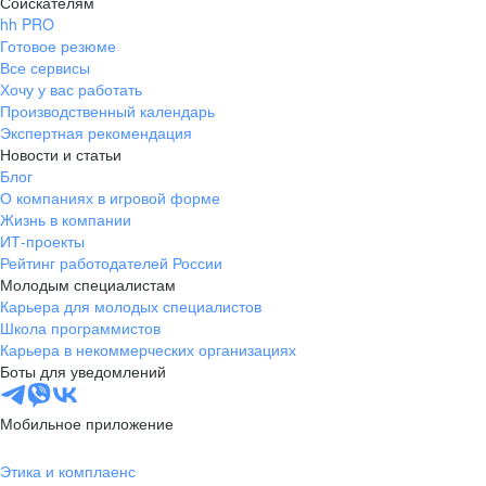
Соискателям
hh PRO
Готовое резюме
Все сервисы
Хочу у вас работать
Производственный календарь
Экспертная рекомендация
Новости и статьи
Блог
О компаниях в игровой форме
Жизнь в компании
ИТ-проекты
Рейтинг работодателей России
Молодым специалистам
Карьера для молодых специалистов
Школа программистов
Карьера в некоммерческих организациях
Боты для уведомлений
Мобильное приложение
Этика и комплаенс