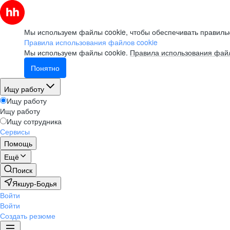
Мы используем файлы cookie, чтобы обеспечивать правильн
Правила использования файлов cookie
Мы используем файлы cookie.
Правила использования файл
Понятно
Ищу работу
Ищу работу
Ищу работу
Ищу сотрудника
Сервисы
Помощь
Ещё
Поиск
Якшур-Бодья
Войти
Войти
Создать резюме