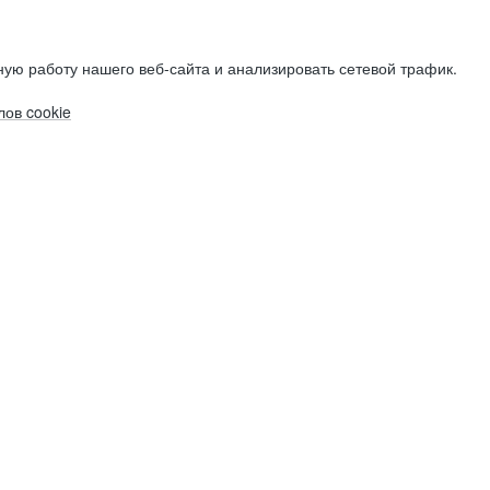
ую работу нашего веб-сайта и анализировать сетевой трафик.
ов cookie