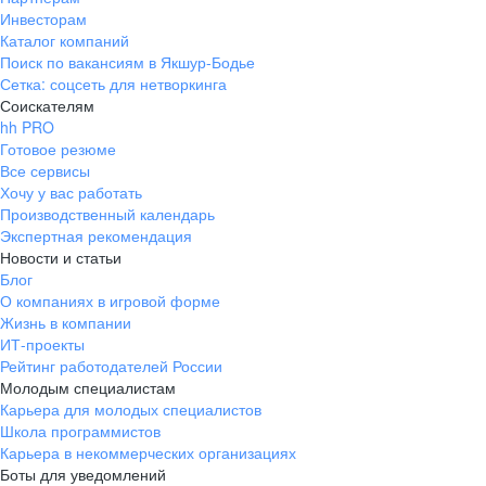
Инвесторам
Каталог компаний
Поиск по вакансиям в Якшур-Бодье
Сетка: соцсеть для нетворкинга
Соискателям
hh PRO
Готовое резюме
Все сервисы
Хочу у вас работать
Производственный календарь
Экспертная рекомендация
Новости и статьи
Блог
О компаниях в игровой форме
Жизнь в компании
ИТ-проекты
Рейтинг работодателей России
Молодым специалистам
Карьера для молодых специалистов
Школа программистов
Карьера в некоммерческих организациях
Боты для уведомлений