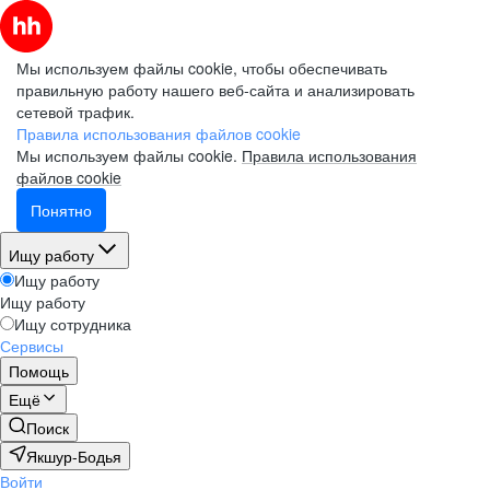
Мы используем файлы cookie, чтобы обеспечивать
правильную работу нашего веб-сайта и анализировать
сетевой трафик.
Правила использования файлов cookie
Мы используем файлы cookie.
Правила использования
файлов cookie
Понятно
Ищу работу
Ищу работу
Ищу работу
Ищу сотрудника
Сервисы
Помощь
Ещё
Поиск
Якшур-Бодья
Войти