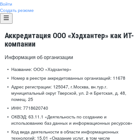
Войти
Создать резюме
Аккредитация ООО «Хэдхантер» как ИТ-
компании
Информация об организации
Название:
ООО «Хэдхантер»
Номер в реестре аккредитованных организаций:
11678
Адрес регистрации:
125047, г.Москва, вн.тур.г.
муниципальный округ Тверской, ул. 2-я Бретская, д. 48,
помещ. 25
ИНН:
7718620740
ОКВЭД:
63.11.1 «Деятельность по созданию и
использованию баз данных и информационных ресурсов»
Код вида деятельности в области информационных
технологий:
15.01 «Оказание услуг, в том числе