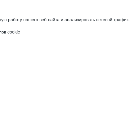
ую работу нашего веб-сайта и анализировать сетевой трафик.
ов cookie