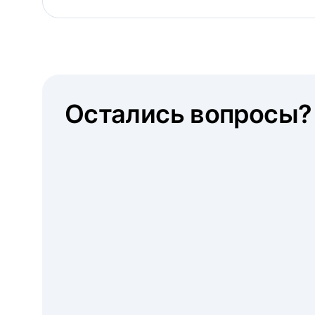
Остались вопросы?