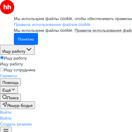
Мы используем файлы cookie, чтобы обеспечивать правильн
Правила использования файлов cookie
Мы используем файлы cookie.
Правила использования файл
Понятно
Ищу работу
Ищу работу
Ищу работу
Ищу сотрудника
Сервисы
Помощь
Ещё
Поиск
Якшур-Бодья
Войти
Войти
Создать резюме