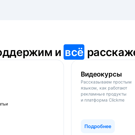
оддержим и
всё
расскаж
Видеокурсы
Рассказываем простым
языком, как работают
рекламные продукты
и платформа Clickme
Подробнее