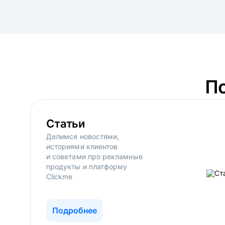
П
Статьи
Делимся новостями,
историями клиентов
и советами про рекламные
продукты и платформу
Clickme
Подробнее