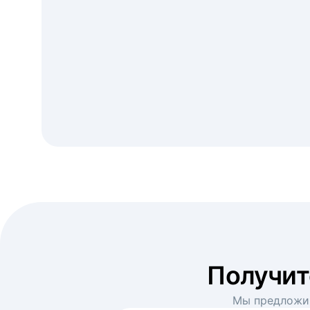
Получи
Мы предложим