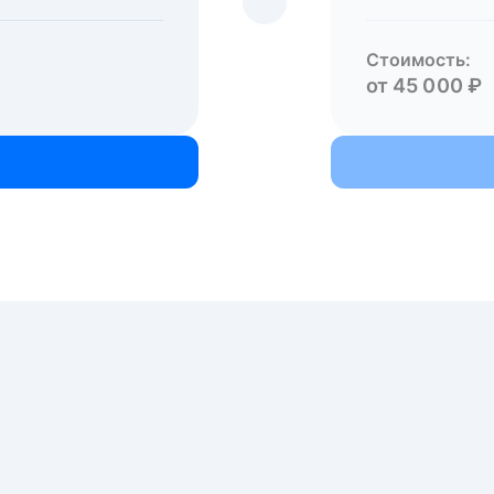
Стоимость:
от 45 000 ₽