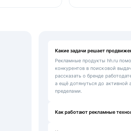
Какие задачи решает продвиже
Рекламные продукты hh.ru помо
конкурентов в поисковой выда
рассказать о бренде работодат
а ещё дотянуться до активной 
пределами.
Как работают рекламные технол