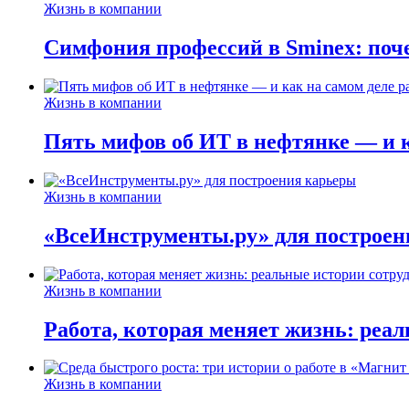
Жизнь в компании
Симфония профессий в Sminex: поче
Жизнь в компании
Пять мифов об ИТ в нефтянке — и ка
Жизнь в компании
«ВсеИнструменты.ру» для построен
Жизнь в компании
Работа, которая меняет жизнь: реа
Жизнь в компании