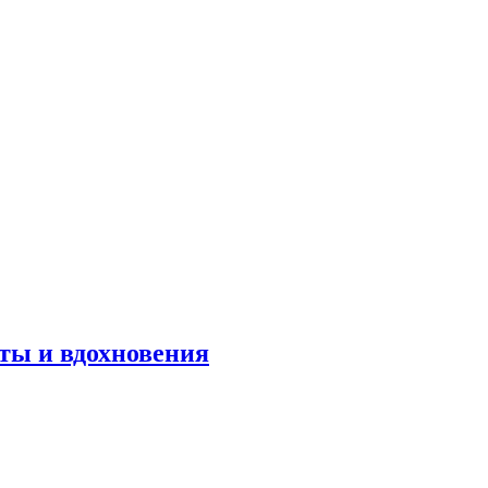
оты и вдохновения