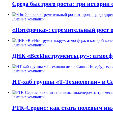
Среда быстрого роста: три истории
Жизнь в компании
«Пятёрочка»: стремительный рост о
Жизнь в компании
ДНК «ВсеИнструменты.ру»: атмосфер
Жизнь в компании
ИТ-хаб группы «Т-Технологии» в Са
Жизнь в компании
РТК-Сервис: как стать полевым инж