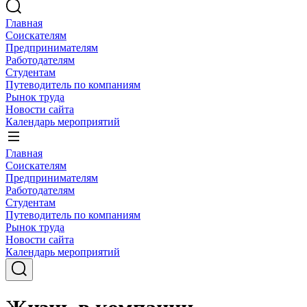
Главная
Соискателям
Предпринимателям
Работодателям
Студентам
Путеводитель по компаниям
Рынок труда
Новости сайта
Календарь мероприятий
Главная
Соискателям
Предпринимателям
Работодателям
Студентам
Путеводитель по компаниям
Рынок труда
Новости сайта
Календарь мероприятий