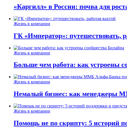
«Каргилл» в России: почва для рост
Жизнь в компании
ГК «Император»: путешествовать, р
Жизнь в компании
Больше чем работа: как устроены 
Жизнь в компании
Немалый бизнес: как менеджеры М
Жизнь в компании
Помощь не по скрипту: 5 историй п