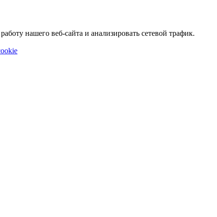
аботу нашего веб-сайта и анализировать сетевой трафик.
ookie