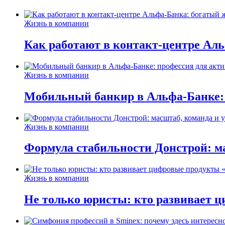
Жизнь в компании
Как работают в контакт-центре Ал
Жизнь в компании
Мобильный банкир в Альфа-Банке:
Жизнь в компании
Формула стабильности Донстрой: ма
Жизнь в компании
Не только юристы: кто развивает ц