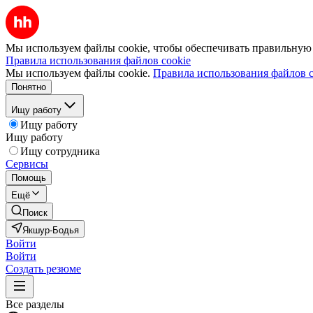
Мы используем файлы cookie, чтобы обеспечивать правильную р
Правила использования файлов cookie
Мы используем файлы cookie.
Правила использования файлов c
Понятно
Ищу работу
Ищу работу
Ищу работу
Ищу сотрудника
Сервисы
Помощь
Ещё
Поиск
Якшур-Бодья
Войти
Войти
Создать резюме
Все разделы