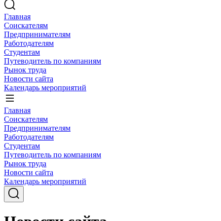
Главная
Соискателям
Предпринимателям
Работодателям
Студентам
Путеводитель по компаниям
Рынок труда
Новости сайта
Календарь мероприятий
Главная
Соискателям
Предпринимателям
Работодателям
Студентам
Путеводитель по компаниям
Рынок труда
Новости сайта
Календарь мероприятий