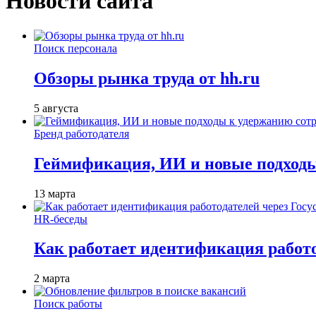
Новости сайта
Поиск персонала
Обзоры рынка труда от hh.ru
5 августа
Бренд работодателя
Геймификация, ИИ и новые подходы
13 марта
HR-беседы
Как работает идентификация работод
2 марта
Поиск работы