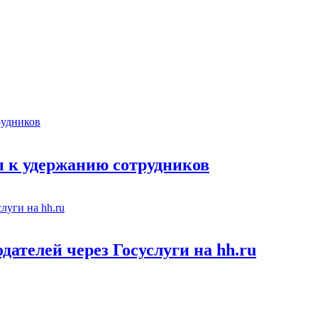
 к удержанию сотрудников
ателей через Госуслуги на hh.ru