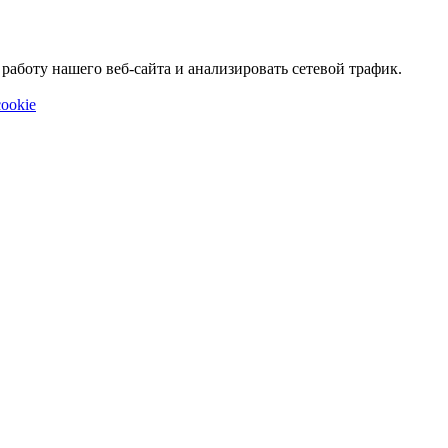
аботу нашего веб-сайта и анализировать сетевой трафик.
ookie