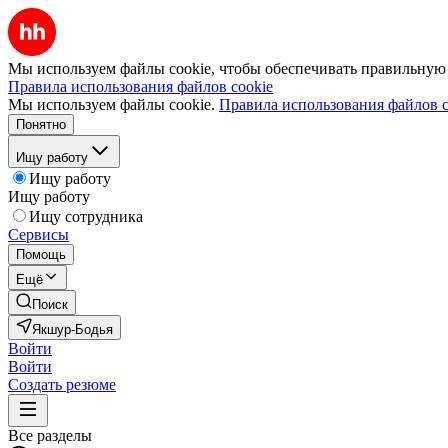
Мы используем файлы cookie, чтобы обеспечивать правильную р
Правила использования файлов cookie
Мы используем файлы cookie.
Правила использования файлов c
Понятно
Ищу работу
Ищу работу
Ищу работу
Ищу сотрудника
Сервисы
Помощь
Ещё
Поиск
Якшур-Бодья
Войти
Войти
Создать резюме
Все разделы