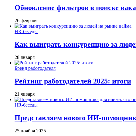
Обновление фильтров в поиске вак
26 февраля
HR-беседы
Как выиграть конкуренцию за люде
28 января
Бренд работодателя
Рейтинг работодателей 2025: итоги
21 января
HR-беседы
Представляем нового ИИ-помощника
25 ноября 2025