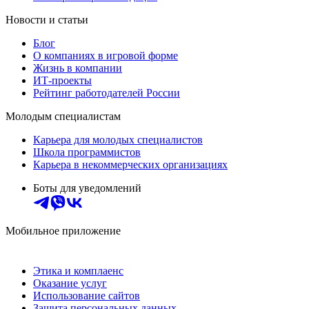
Новости и статьи
Блог
О компаниях в игровой форме
Жизнь в компании
ИТ-проекты
Рейтинг работодателей России
Молодым специалистам
Карьера для молодых специалистов
Школа программистов
Карьера в некоммерческих организациях
Боты для уведомлений
Мобильное приложение
Этика и комплаенс
Оказание услуг
Использование сайтов
Защита персональных данных