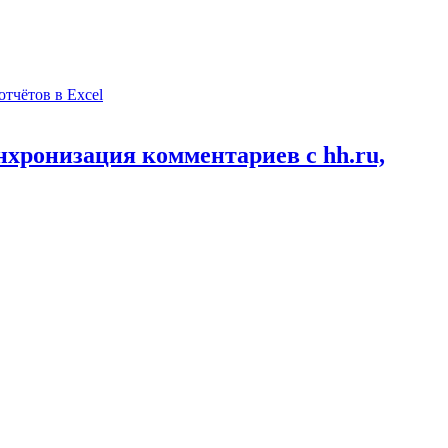
нхронизация комментариев с hh.ru,