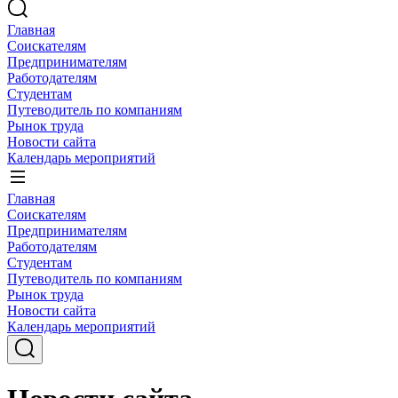
Главная
Соискателям
Предпринимателям
Работодателям
Студентам
Путеводитель по компаниям
Рынок труда
Новости сайта
Календарь мероприятий
Главная
Соискателям
Предпринимателям
Работодателям
Студентам
Путеводитель по компаниям
Рынок труда
Новости сайта
Календарь мероприятий