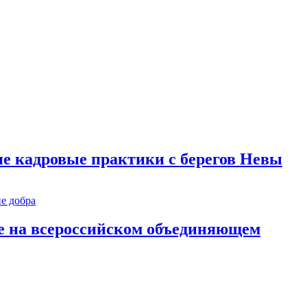
е кадровые практики с берегов Невы
е на всероссийском объединяющем