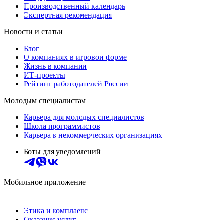
Производственный календарь
Экспертная рекомендация
Новости и статьи
Блог
О компаниях в игровой форме
Жизнь в компании
ИТ-проекты
Рейтинг работодателей России
Молодым специалистам
Карьера для молодых специалистов
Школа программистов
Карьера в некоммерческих организациях
Боты для уведомлений
Мобильное приложение
Этика и комплаенс
Оказание услуг