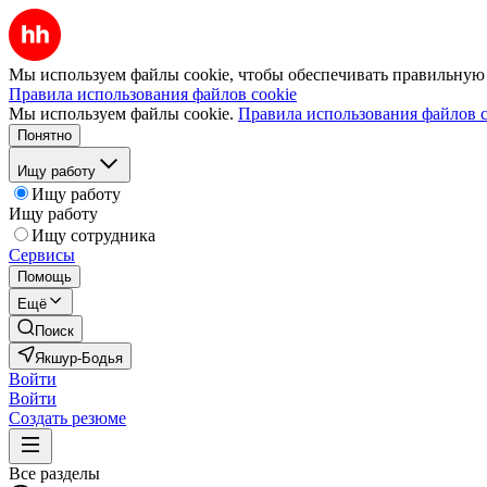
Мы используем файлы cookie, чтобы обеспечивать правильную р
Правила использования файлов cookie
Мы используем файлы cookie.
Правила использования файлов c
Понятно
Ищу работу
Ищу работу
Ищу работу
Ищу сотрудника
Сервисы
Помощь
Ещё
Поиск
Якшур-Бодья
Войти
Войти
Создать резюме
Все разделы