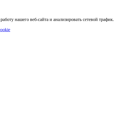
аботу нашего веб-сайта и анализировать сетевой трафик.
ookie