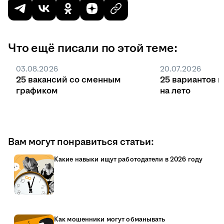
Что ещё писали по этой теме:
03.08.2026
20.07.2026
25 вакансий со сменным
25 вариантов 
графиком
на лето
Вам могут понравиться статьи:
Какие навыки ищут работодатели в 2026 году
Как мошенники могут обманывать