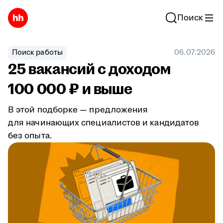
Поиск
Поиск работы
06.07.2026
25 вакансий с доходом
100 000 ₽ и выше
В этой подборке — предложения
для начинающих специалистов и кандидатов
без опыта.