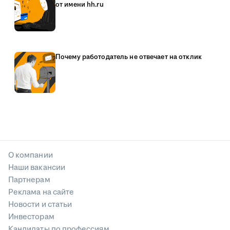
от имени hh.ru
Почему работодатель не отвечает на отклик
О компании
Наши вакансии
Партнерам
Реклама на сайте
Новости и статьи
Инвесторам
Кандидаты по профессиям