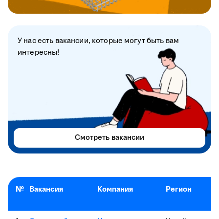
У нас есть вакансии, которые могут быть вам
интересны!
Смотреть вакансии
№
Вакансия
Компания
Регион