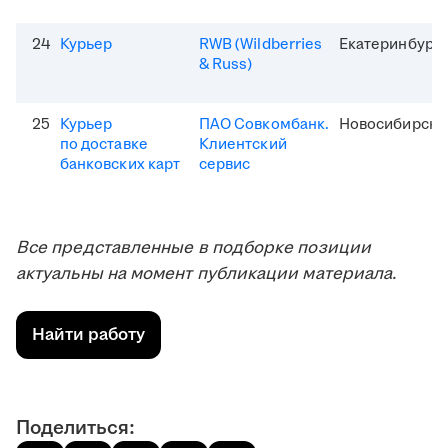
24
Курьер
RWB (Wildberries
Екатеринбург
& Russ)
25
Курьер
ПАО Совкомбанк.
Новосибирск
по доставке
Клиентский
банковских карт
сервис
Все представленные в подборке позиции
актуальны на момент публикации материала.
Найти работу
Поделиться: