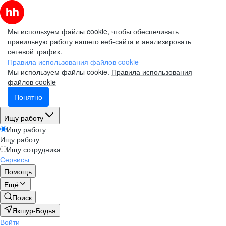
Мы используем файлы cookie, чтобы обеспечивать
правильную работу нашего веб-сайта и анализировать
сетевой трафик.
Правила использования файлов cookie
Мы используем файлы cookie.
Правила использования
файлов cookie
Понятно
Ищу работу
Ищу работу
Ищу работу
Ищу сотрудника
Сервисы
Помощь
Ещё
Поиск
Якшур-Бодья
Войти