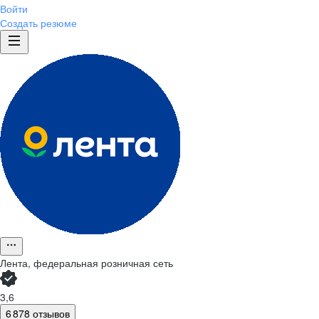
Войти
Создать резюме
Лента, федеральная розничная сеть
3,6
6 878 отзывов