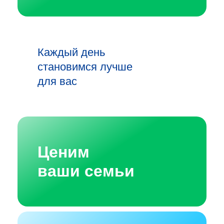
Каждый день
становимся лучше
для вас
Ценим
ваши семьи