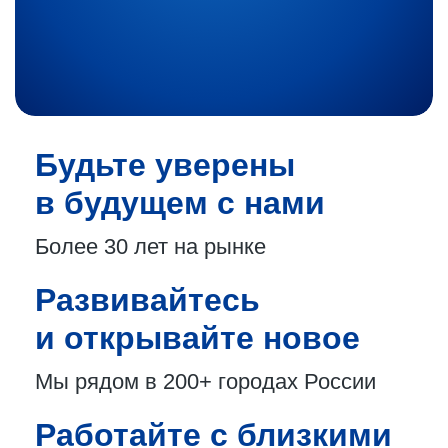
Будьте уверены
в будущем с нами
Более 30 лет
на рынке
Развивайтесь
и открывайте новое
Мы рядом в 200+
городах России
Работайте с близкими