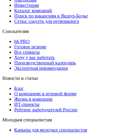
Инвесторам
Каталог компаний
Поиск по вакансиям в Якшур-Бодье
Сетка: соцсеть для нетворкинга
Соискателям
hh PRO
Готовое резюме
Все сервисы
Хочу у вас работать
Производственный календарь
Экспертная рекомендация
Новости и статьи
Блог
О компаниях в игровой форме
Жизнь в компании
ИТ-проекты
Рейтинг работодателей России
Молодым специалистам
Карьера для молодых специалистов