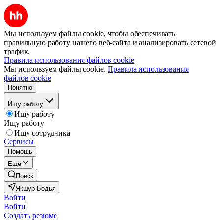
Мы используем файлы cookie, чтобы обеспечивать
правильную работу нашего веб-сайта и анализировать сетевой
трафик.
Правила использования файлов cookie
Мы используем файлы cookie.
Правила использования
файлов cookie
Понятно
Ищу работу
Ищу работу
Ищу работу
Ищу сотрудника
Сервисы
Помощь
Ещё
Поиск
Якшур-Бодья
Войти
Войти
Создать резюме