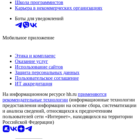
Школа программистов
Карьера в некоммерческих организациях
Боты для уведомлений
Мобильное приложение
Этика и комплаенс
Оказание услуг
Использование сайтов
Защита персональных данных
Пользовательское соглашение
ИТ аккредитация
На информационном ресурсе hh.ru
применяются
рекомендательные технологии
(информационные технологии
предоставления информации на основе сбора, систематизации
и анализа сведений, относящихся к предпочтениям
пользователей сети «Интернет», находящихся на территории
Российской Федерации)