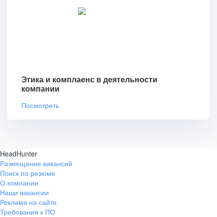
Этика и комплаенс в деятельности
компании
Посмотреть
HeadHunter
Размещение вакансий
Поиск по резюме
О компании
Наши вакансии
Реклама на сайте
Требования к ПО