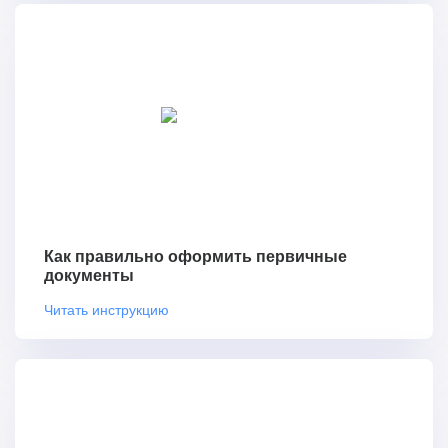
Как правильно оформить первичные
документы
Читать инструкцию