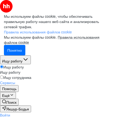
Мы используем файлы cookie, чтобы обеспечивать
правильную работу нашего веб-сайта и анализировать
сетевой трафик.
Правила использования файлов cookie
Мы используем файлы cookie.
Правила использования
файлов cookie
Понятно
Ищу работу
Ищу работу
Ищу работу
Ищу сотрудника
Сервисы
Помощь
Ещё
Поиск
Якшур-Бодья
Войти