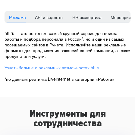
Реклама
API и виджеты
HR-экспертиза
Мероприят
hh.ru — это не только самый крупный сервис для поиска
работы и подбора персонала в России*, но и один из самых
посещаемых сайтов в Рунете. Используйте наши рекламные
форматы для продвижения вакансий вашей компании, а также
продукта или услуги.
Узнать больше о рекламных возможностях hh.ru
*по данным рейтинга Liveinternet в категории «Работа»
Инструменты для
сотрудничества