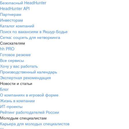
Безопасный HeadHunter
HeadHunter API
Партнерам
Инвесторам
Каталог компаний
Поиск по вакансиям в Якшур-Бодье
Сетка: соцсеть для нетворкинга
Соискателям
hh PRO
Готовое резюме
Все сервисы
Хочу у вас работать
Производственный календарь
Экспертная рекомендация
Новости и статьи
Блог
О компаниях в игровой форме
Жизнь в компании
ИТ-проекты
Рейтинг работодателей России
Молодым специалистам
Карьера для молодых специалистов