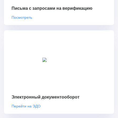
Письма с запросами на верификацию
Посмотреть
Электронный документооборот
Перейти на ЭДО