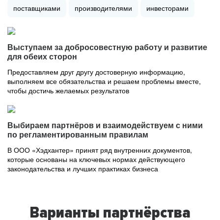
поставщиками
производителями
инвесторами
Выступаем за добросовестную работу и развитие
для обеих сторон
Предоставляем друг другу достоверную информацию,
выполняем все обязательства и решаем проблемы вместе,
чтобы достичь желаемых результатов
Выбираем партнёров и взаимодействуем с ними
по регламентированным правилам
В ООО «Хэдхантер» принят ряд внутренних документов,
которые основаны на ключевых нормах действующего
законодательства и лучших практиках бизнеса
Варианты партнёрства