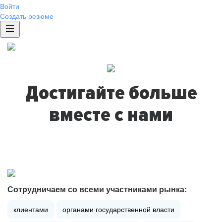
Войти
Создать резюме
Достигайте больше
вместе с нами
Сотрудничаем со всеми участниками рынка:
клиентами
органами государственной власти