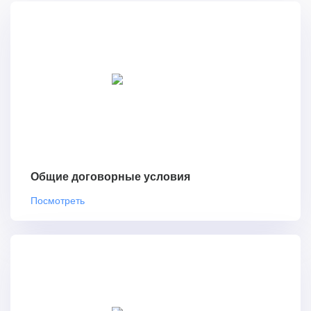
Общие договорные условия
Посмотреть