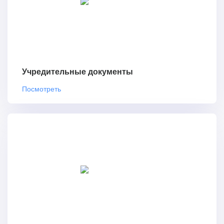
Учредительные документы
Посмотреть